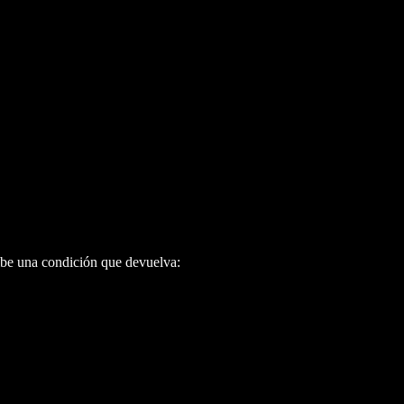
ibe una condición que devuelva: