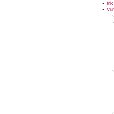
Inic
Cur