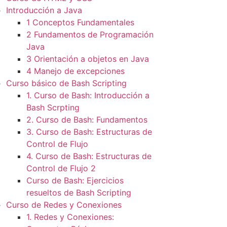
Introducción a Java
1 Conceptos Fundamentales
2 Fundamentos de Programación
Java
3 Orientación a objetos en Java
4 Manejo de excepciones
Curso básico de Bash Scripting
1. Curso de Bash: Introducción a
Bash Scrpting
2. Curso de Bash: Fundamentos
3. Curso de Bash: Estructuras de
Control de Flujo
4. Curso de Bash: Estructuras de
Control de Flujo 2
Curso de Bash: Ejercicios
resueltos de Bash Scripting
Curso de Redes y Conexiones
1. Redes y Conexiones: