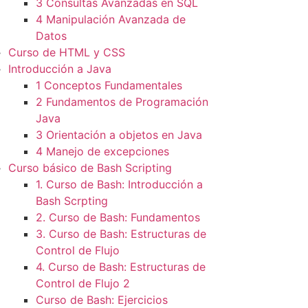
3 Consultas Avanzadas en SQL
4 Manipulación Avanzada de
Datos
Curso de HTML y CSS
Introducción a Java
1 Conceptos Fundamentales
2 Fundamentos de Programación
Java
3 Orientación a objetos en Java
4 Manejo de excepciones
Curso básico de Bash Scripting
1. Curso de Bash: Introducción a
Bash Scrpting
2. Curso de Bash: Fundamentos
3. Curso de Bash: Estructuras de
Control de Flujo
4. Curso de Bash: Estructuras de
Control de Flujo 2
Curso de Bash: Ejercicios