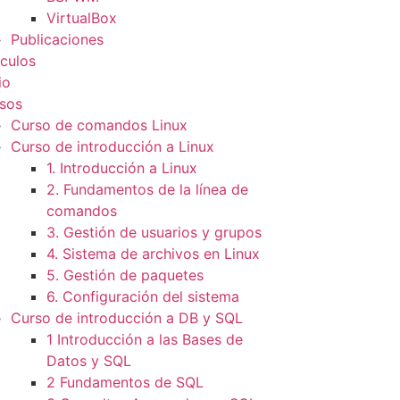
VirtualBox
Publicaciones
ículos
io
sos
Curso de comandos Linux
Curso de introducción a Linux
1. Introducción a Linux
2. Fundamentos de la línea de
comandos
3. Gestión de usuarios y grupos
4. Sistema de archivos en Linux
5. Gestión de paquetes
6. Configuración del sistema
Curso de introducción a DB y SQL
1 Introducción a las Bases de
Datos y SQL
2 Fundamentos de SQL