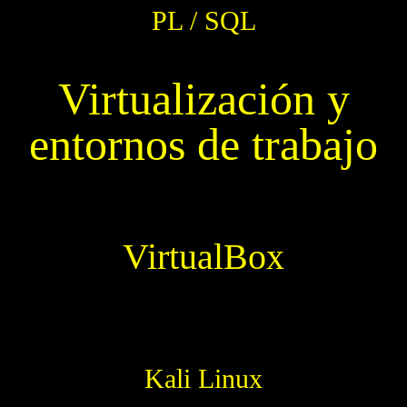
PL / SQL
Virtualización y
entornos de trabajo
VirtualBox
Kali Linux