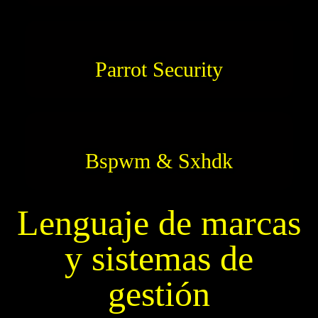
Parrot Security
Bspwm & Sxhdk
Lenguaje de marcas
y sistemas de
gestión