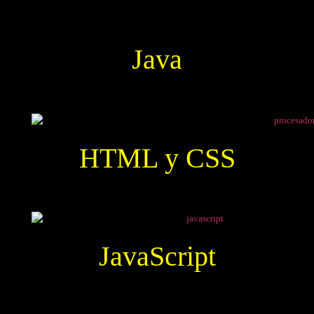
Java
HTML y CSS
JavaScript