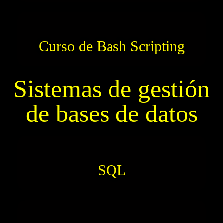
Curso de Bash Scripting
Sistemas de gestión
de bases de datos
SQL