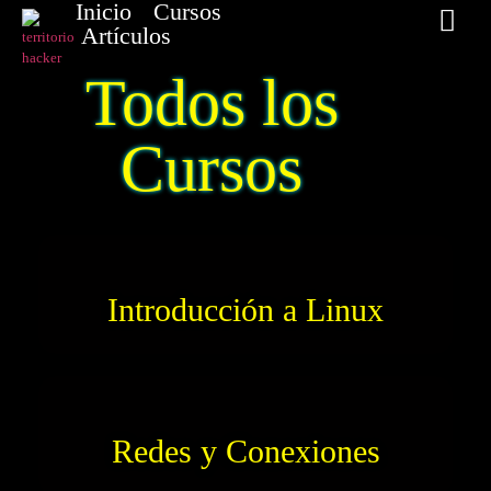
Inicio
Cursos
Artículos
Todos los
Cursos
Introducción a Linux
Redes y Conexiones