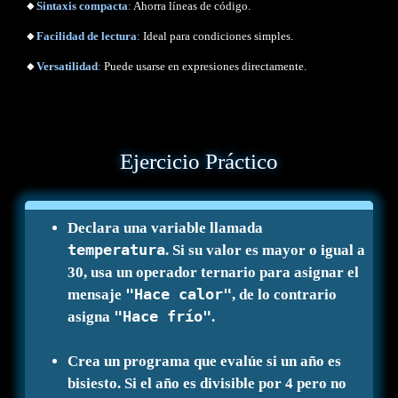
🔸
Sintaxis compacta
:
Ahorra líneas de código.
🔸
Facilidad de lectura
:
Ideal para condiciones simples.
🔸
Versatilidad
:
Puede usarse en expresiones directamente.
Ejercicio Práctico
Declara una variable llamada
temperatura
. Si su valor es mayor o igual a
30, usa un operador ternario para asignar el
"Hace calor"
mensaje
, de lo contrario
"Hace frío"
asigna
.
Crea un programa que evalúe si un año es
bisiesto. Si el año es divisible por 4 pero no