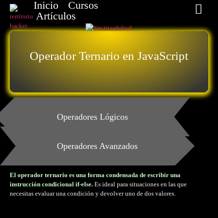
Inicio
Cursos
Artículos
Operador Ternario en JavaScript
Operadores Lógicos
Operadores Avanzados
El operador ternario es una forma condensada de escribir una
instrucción condicional if-else.
Es ideal para situaciones en las que
necesitas evaluar una condición y devolver uno de dos valores.