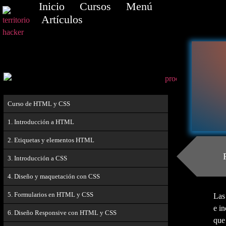
Inicio
Cursos
Menú
Artículos
Curso de HTML y CSS
1. Introducción a HTML
2. Etiquetas y elementos HTML
3. Introducción a CSS
4. Diseño y maquetación con CSS
5. Formularios en HTML y CSS
Las
e i
6. Diseño Responsive con HTML y CSS
que