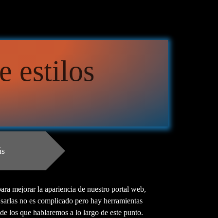
 estilos
ús
ara mejorar la apariencia de nuestro portal web,
Usarlas no es complicado pero hay herramientas
de los que hablaremos a lo largo de este punto.