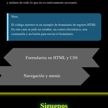
y aislarse de todo lo que no es estrictamente necesario.
Nota:
El código anterior es un ejemplo de formulario de registro HTML.
En este caso se pide un nombre, un correo electrónico, una
contraseña y un botón para enviar el formulario.
Formularios en HTML y CSS
Navegación y menús
Siguenos