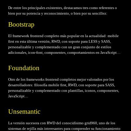
De entre los principales existentes, destacamos tres como referentes o
bien por su potencia y reconocimiento, o bien por su sencillez:
Bootstrap
El framework frontend completo más popular en la actualidad: mobile
first en esta última versión, RWD, con soporte para LESS y SASS,
personalizable y complementado con un gran conjunto de estilos
adicionales, icon-font, componentes, comportamientos en JavaScript…
Foundation
Otro de los frameworks frontend completos mejor valorados por los
desarrolladores: filosofía mobile first, RWD, con soporte para SASS,
personalizable y complementado con plantillas, iconos, componentes,
JavaScript…
Unsemantic
La versión sucesora con RWD del conocidísimo grid960, uno de los
sistemas de rejilla más interesantes para comprender su funcionamiento