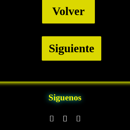
Volver
Siguiente
Siguenos