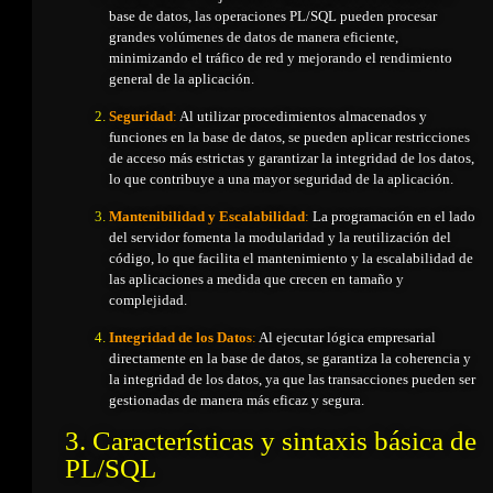
base de datos, las operaciones PL/SQL pueden procesar
grandes volúmenes de datos de manera eficiente,
minimizando el tráfico de red y mejorando el rendimiento
general de la aplicación.
Seguridad
:
Al utilizar procedimientos almacenados y
funciones en la base de datos, se pueden aplicar restricciones
de acceso más estrictas y garantizar la integridad de los datos,
lo que contribuye a una mayor seguridad de la aplicación.
Mantenibilidad y Escalabilidad
:
La programación en el lado
del servidor fomenta la modularidad y la reutilización del
código, lo que facilita el mantenimiento y la escalabilidad de
las aplicaciones a medida que crecen en tamaño y
complejidad.
Integridad de los Datos
:
Al ejecutar lógica empresarial
directamente en la base de datos, se garantiza la coherencia y
la integridad de los datos, ya que las transacciones pueden ser
gestionadas de manera más eficaz y segura.
3. Características y sintaxis básica de
PL/SQL