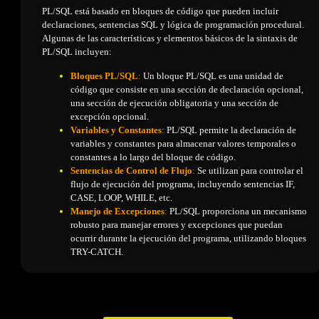
PL/SQL está basado en bloques de código que pueden incluir
declaraciones, sentencias SQL y lógica de programación procedural.
Algunas de las características y elementos básicos de la sintaxis de
PL/SQL incluyen:
Bloques PL/SQL
:
Un bloque PL/SQL es una unidad de
código que consiste en una sección de declaración opcional,
una sección de ejecución obligatoria y una sección de
excepción opcional.
Variables y Constantes
:
PL/SQL permite la declaración de
variables y constantes para almacenar valores temporales o
constantes a lo largo del bloque de código.
Sentencias de Control de Flujo
:
Se utilizan para controlar el
flujo de ejecución del programa, incluyendo sentencias IF,
CASE, LOOP, WHILE, etc.
Manejo de Excepciones
:
PL/SQL proporciona un mecanismo
robusto para manejar errores y excepciones que puedan
ocurrir durante la ejecución del programa, utilizando bloques
TRY-CATCH.