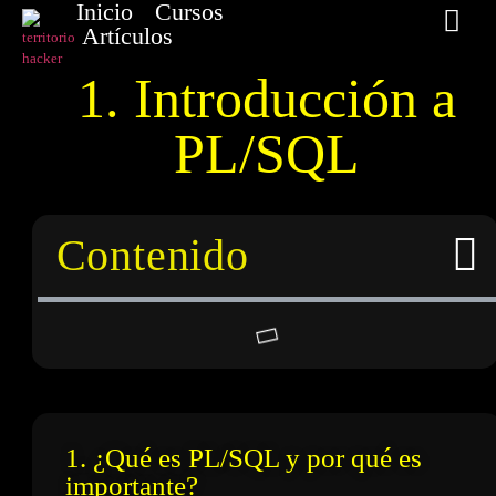
Inicio
Cursos
Artículos
1. Introducción a
PL/SQL
Contenido
1. ¿Qué es PL/SQL y por qué es
importante?